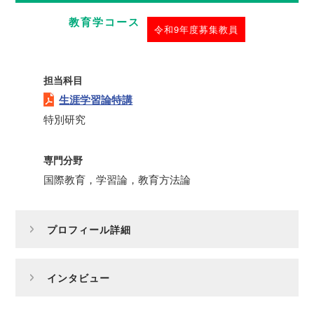
教育学コース
令和9年度募集教員
担当科目
生涯学習論特講
特別研究
専門分野
国際教育，学習論，教育方法論
プロフィール詳細
インタビュー