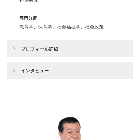
専門分野
教育学、保育学、社会福祉学、社会政策
プロフィール詳細
インタビュー