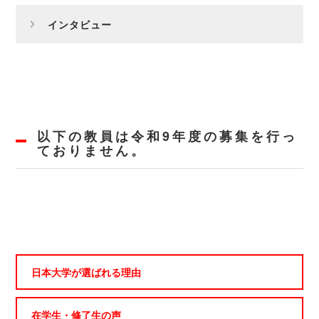
インタビュー
以下の教員は令和9年度の募集を行っ
ておりません。
日本大学が選ばれる理由
在学生・修了生の声