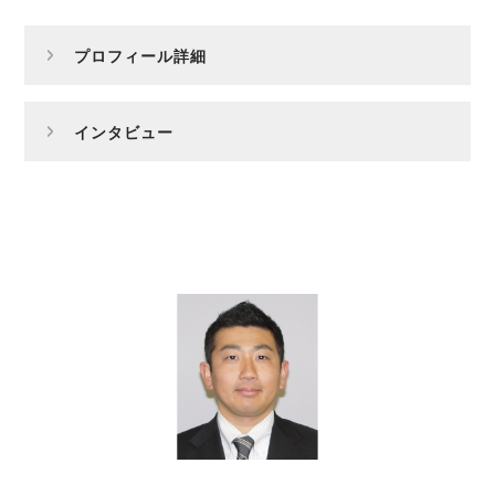
プロフィール詳細
インタビュー