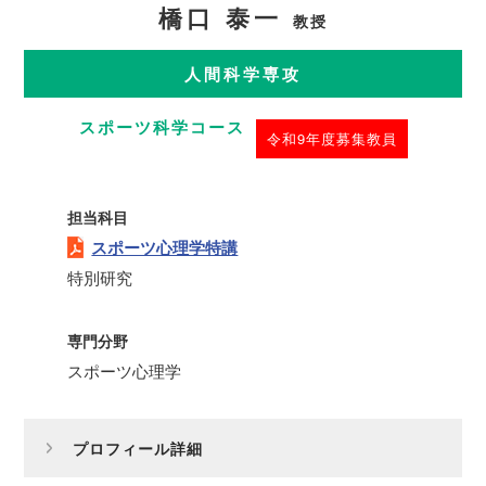
橋口 泰一
教授
人間科学専攻
スポーツ科学コース
令和9年度募集教員
担当科目
スポーツ心理学特講
特別研究
専門分野
スポーツ心理学
プロフィール詳細