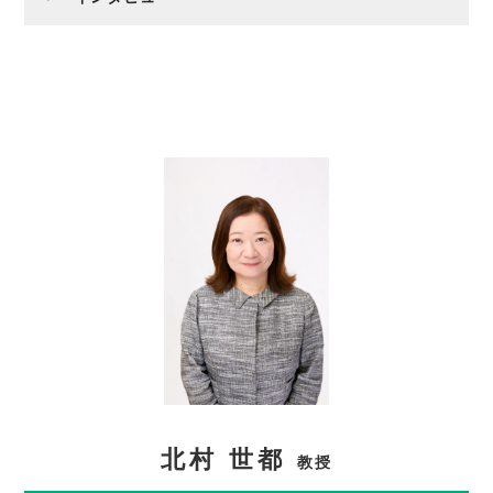
北村 世都
教授