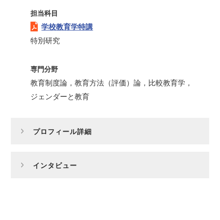
担当科目
学校教育学特講
特別研究
専門分野
教育制度論，教育方法（評価）論，比較教育学，
ジェンダーと教育
プロフィール詳細
インタビュー