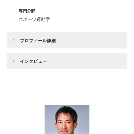
専門分野
スポーツ運動学
プロフィール詳細
インタビュー