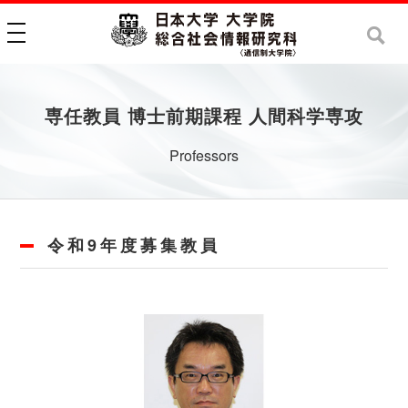
toggle navigation
専任教員 博士前期課程 人間科学専攻
Professors
令和9年度募集教員