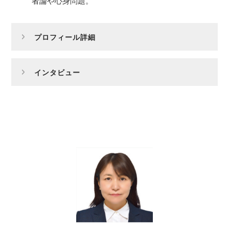
者論や心身問題。
プロフィール詳細
インタビュー