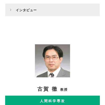
インタビュー
古賀 徹
教授
人間科学専攻