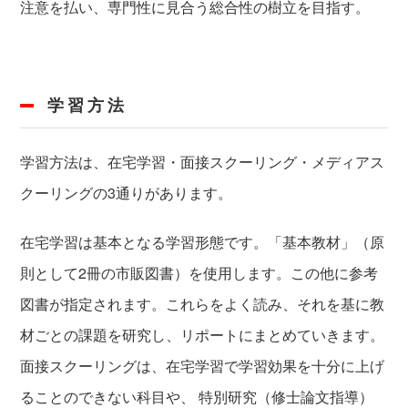
注意を払い、専門性に見合う総合性の樹立を目指す。
学習方法
学習方法は、在宅学習・面接スクーリング・メディアス
クーリングの3通りがあります。
在宅学習は基本となる学習形態です。「基本教材」（原
則として2冊の市販図書）を使用します。この他に参考
図書が指定されます。これらをよく読み、それを基に教
材ごとの課題を研究し、リポートにまとめていきます。
面接スクーリングは、在宅学習で学習効果を十分に上げ
ることのできない科目や、 特別研究（修士論文指導）