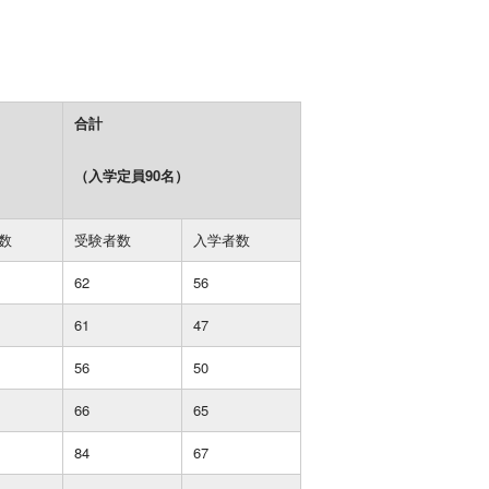
合計
（入学定員90名）
数
受験者数
入学者数
62
56
61
47
56
50
66
65
84
67