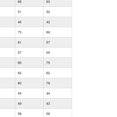
69
63
51
50
46
42
73
69
61
57
57
55
85
75
62
62
80
76
45
44
49
43
58
56