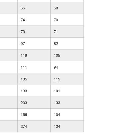
66
58
74
70
79
71
97
82
119
105
111
94
135
115
133
101
203
133
166
104
274
124