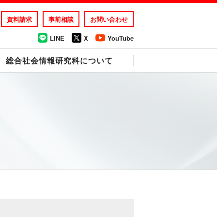
資料請求
事前相談
お問い合わせ
LINE
X
YouTube
総合社会情報研究科について