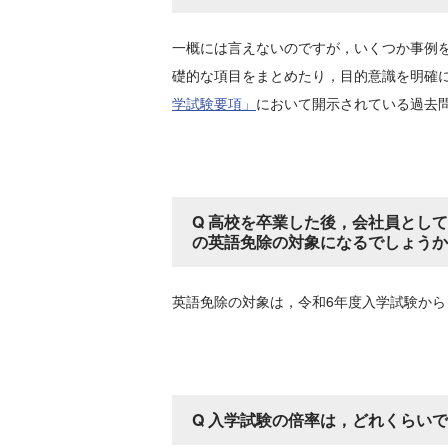
⼀概には⾔えないのですが，いくつか事例
礎的な項⽬をまとめたり，⽬的意識を明確
学試験要項」
において開示されている過去
Q 高校を卒業した後，会社員とし
の英語免除の対象になるでしょうか
英語免除の対象は，令和6年度⼊学試験から
Q 入学試験の倍率は，どれくらい