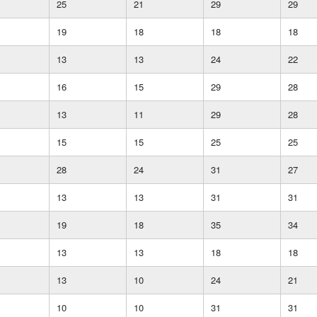
25
21
29
29
19
18
18
18
13
13
24
22
16
15
29
28
13
11
29
28
15
15
25
25
28
24
31
27
13
13
31
31
19
18
35
34
13
13
18
18
13
10
24
21
10
10
31
31