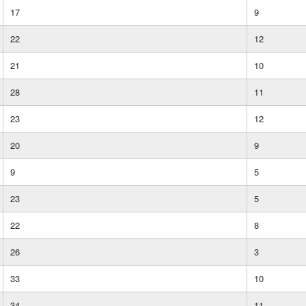
17
9
22
12
21
10
28
11
23
12
20
9
9
5
23
5
22
8
26
3
33
10
34
11