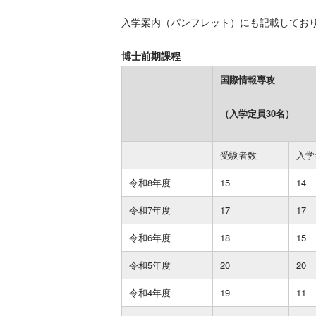
入学案内（パンフレット）にも記載してお
博士前期課程
国際情報専攻
（入学定員30名）
受験者数
入学
令和8年度
15
14
令和7年度
17
17
令和6年度
18
15
令和5年度
20
20
令和4年度
19
11