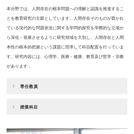
本分野では、人間存在の根本問題への理解と認識を推進するこ
とを教育研究の主眼としています。人間存在そのものが置かれ
ている現代的な問題状況に関する学問的探究を学際的な立場か
ら深化・発展させるように研究領域を大別し、人間存在と人間
本性の根本的把握という課題に照準して科目配置を行っていま
す。研究内容には、心理学、医療・健康、教育及び哲学・宗教
があります 。
専任教員
授業科目