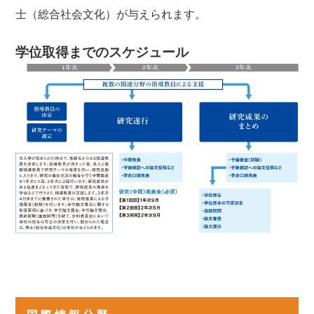
士（総合社会文化）が与えられます。
学位取得までのスケジュール