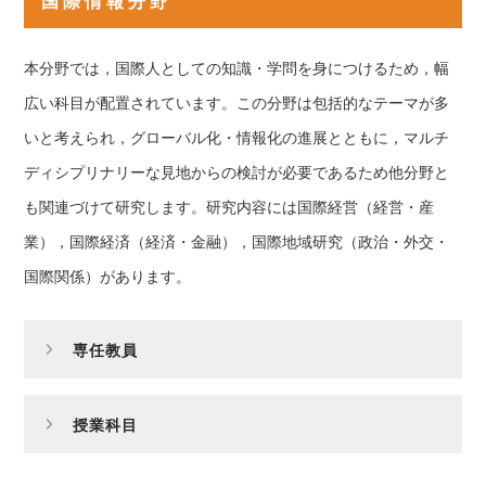
国際情報分野
本分野では，国際人としての知識・学問を身につけるため，幅
広い科目が配置されています。この分野は包括的なテーマが多
いと考えられ，グローバル化・情報化の進展とともに，マルチ
ディシプリナリーな見地からの検討が必要であるため他分野と
も関連づけて研究します。研究内容には国際経営（経営・産
業），国際経済（経済・金融），国際地域研究（政治・外交・
国際関係）があります。
専任教員
授業科目