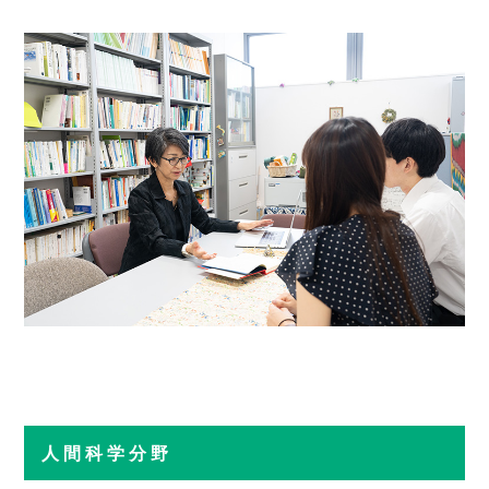
人間科学分野