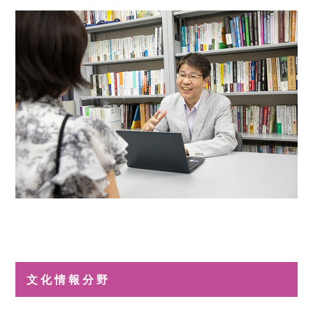
文化情報分野