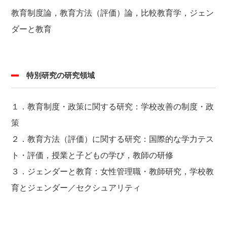
教育制度論，教育方法（評価）論，比較教育学，ジェン
ダーと教育
特別研究の研究領域
１．教育制度・政策に関する研究：学校改善の制度・政
策
２．教育方法（評価）に関する研究：国際的な学力テス
ト・評価，授業と子どもの学び，教師の研修
３．ジェンダーと教育：女性管理職・教師研究，学校教
育とジェンダー／セクシュアリティ