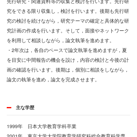
先行研究・関連資料等の収集と検討を行います。先行研
究をできる限り収集し，検討を行います。後期も先行研
究の検討を続けながら，研究テーマの確定と具体的な研
究計画の作成を行います。そして，面接やネットワーク
を利用して相談しながら，論文執筆を進めます。
・2年次は，各自のペースで論文執筆を進めますが，夏
を目安に中間報告の機会を設け，内容の検討と今後の計
画の確認を行います。後期は，個別に相談をしながら，
論文の執筆を進め，論文を完成させます。
主な学歴
1999年 日本大学教育学科卒業
2001年 東京大学大学院教育学研究科総合教育科学専