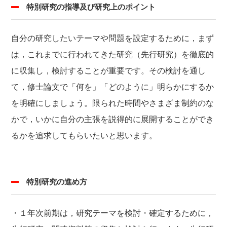
特別研究の指導及び研究上のポイント
自分の研究したいテーマや問題を設定するために，まず
は，これまでに行われてきた研究（先行研究）を徹底的
に収集し，検討することが重要です。その検討を通し
て，修士論文で「何を」「どのように」明らかにするか
を明確にしましょう。限られた時間やさまざま制約のな
かで，いかに自分の主張を説得的に展開することができ
るかを追求してもらいたいと思います。
特別研究の進め方
・１年次前期は，研究テーマを検討・確定するために，