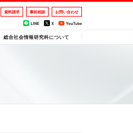
資料請求
事前相談
お問い合わせ
LINE
X
YouTube
総合社会情報研究科について