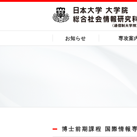
お知らせ
専攻案
博士前期課程 国際情報