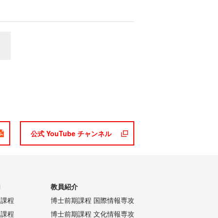
公式 YouTube チャンネル
内
教員紹介
期課程
博士前期課程 国際情報専攻
期課程
博士前期課程 文化情報専攻