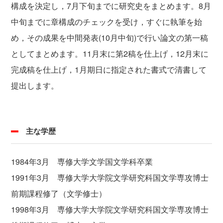
構成を決定し，7月下旬までに研究史をまとめます。8月
中旬までに章構成のチェックを受け，すぐに執筆を始
め，その成果を中間発表(10月中旬)で行い論文の第一稿
としてまとめます。11月末に第2稿を仕上げ，12月末に
完成稿を仕上げ，1月期日に指定された書式で清書して
提出します。
主な学歴
1984年3月 専修大学文学国文学科卒業
1991年3月 専修大学大学院文学研究科国文学専攻博士
前期課程修了（文学修士）
1998年3月 専修大学大学院文学研究科国文学専攻博士