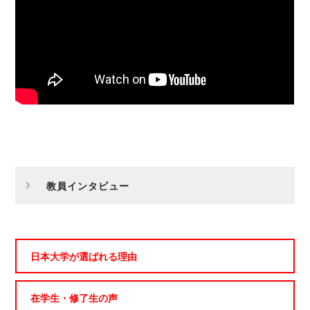
教員インタビュー
日本大学が選ばれる理由
在学生・修了生の声