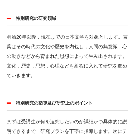
特別研究の研究領域
明治20年以降，現在までの日本文学を対象とします。言
葉はその時代の文化や歴史を内包し，人間の無意識，心
の動きなどから育まれた思想によって生み出されます。
文化，歴史，思想，心理などを射程に入れて研究を進め
ていきます。
特別研究の指導及び研究上のポイント
まずは受講生が何を追究したいのか詳細かつ具体的に説
明できるまで，研究プランを丁寧に指導します。次にテ