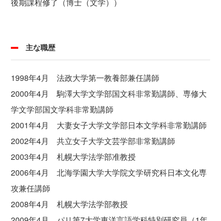
後期課程修了（博士（文学））
主な職歴
1998年4月 法政大学第一教養部兼任講師
2000年4月 駒澤大学文学部国文科非常勤講師、専修大
学文学部国文学科非常勤講師
2001年4月 大妻女子大学文学部日本文学科非常勤講師
2002年4月 共立女子大学文芸学部非常勤講師
2003年4月 札幌大学法学部准教授
2006年4月 北海学園大学大学院文学研究科日本文化専
攻兼任講師
2008年4月 札幌大学法学部教授
2009年4月 パリ第7大学東洋言語学科特別研究員（1年