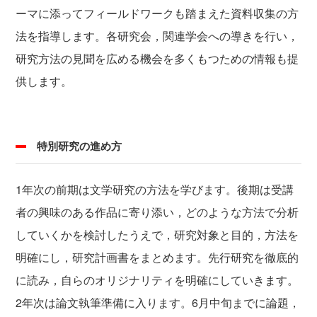
ーマに添ってフィールドワークも踏まえた資料収集の方
法を指導します。各研究会，関連学会への導きを行い，
研究方法の見聞を広める機会を多くもつための情報も提
供します。
特別研究の進め方
1年次の前期は文学研究の方法を学びます。後期は受講
者の興味のある作品に寄り添い，どのような方法で分析
していくかを検討したうえで，研究対象と目的，方法を
明確にし，研究計画書をまとめます。先行研究を徹底的
に読み，自らのオリジナリティを明確にしていきます。
2年次は論文執筆準備に入ります。6月中旬までに論題，