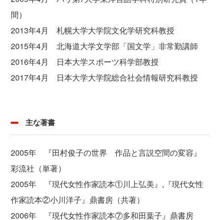
間）
2013年4月 札幌大学大学院文化学研究科教授
2015年4月 北海道大学文学部「国文学」非常勤講師
2016年4月 日本大学スポーツ科学部教授
2017年4月 日本大学大学院総合社会情報研究科教授
主な著書
2005年 『田村俊子の世界 作品と言説空間の変容』
彩流社（単著）
2005年 『現代女性作家読本①川上弘美』,『現代女性
作家読本②小川洋子』鼎書房（共著）
2006年 『現代女性作家読本⑦多和田葉子』鼎書房