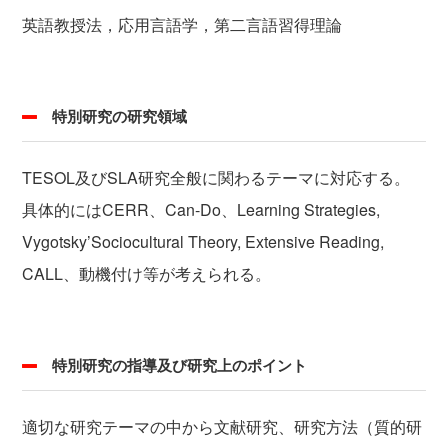
英語教授法，応用言語学，第二言語習得理論
特別研究の研究領域
TESOL及びSLA研究全般に関わるテーマに対応する。
具体的にはCERR、Can-Do、Learning Strategies,
Vygotsky’Sociocultural Theory, Extensive Reading,
CALL、動機付け等が考えられる。
特別研究の指導及び研究上のポイント
適切な研究テーマの中から文献研究、研究方法（質的研