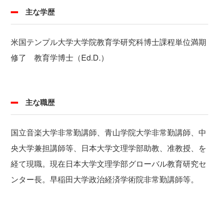
主な学歴
米国テンプル大学大学院教育学研究科博士課程単位満期
修了 教育学博士（Ed.D.）
主な職歴
国立音楽大学非常勤講師、青山学院大学非常勤講師、中
央大学兼担講師等、日本大学文理学部助教、准教授、を
経て現職。現在日本大学文理学部グローバル教育研究セ
ンター長。早稲田大学政治経済学術院非常勤講師等。