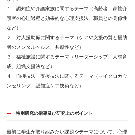
１ 認知症や介護家族に関するテーマ（高齢者、家族介
護者の心理過程と効果的な心理支援法、職員との関係性
など）
２ 対人援助職に関するテーマ（ケアや支援の質と援助
者のメンタルヘルス、共感性など）
３ 福祉施設に関するテーマ（リーダーシップ、人材育
成、組織支援法など）
４ 面接技法・支援技法に関するテーマ（マイクロカウ
ンセリング、認知症ケア技術など）
特別研究の指導及び研究上のポイント
最初に学生が取り組みたい課題やテーマについて、心理