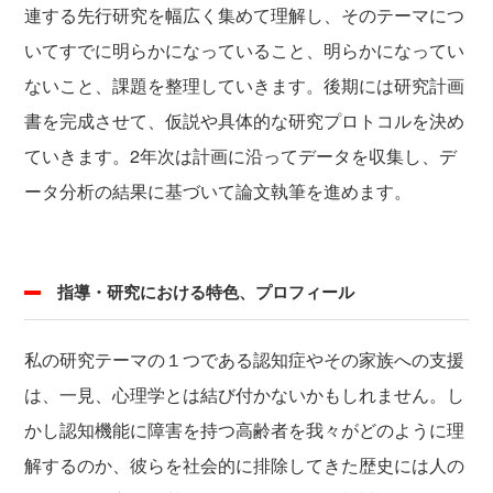
連する先行研究を幅広く集めて理解し、そのテーマにつ
いてすでに明らかになっていること、明らかになってい
ないこと、課題を整理していきます。後期には研究計画
書を完成させて、仮説や具体的な研究プロトコルを決め
ていきます。2年次は計画に沿ってデータを収集し、デ
ータ分析の結果に基づいて論文執筆を進めます。
指導・研究における特色、プロフィール
私の研究テーマの１つである認知症やその家族への支援
は、一見、心理学とは結び付かないかもしれません。し
かし認知機能に障害を持つ高齢者を我々がどのように理
解するのか、彼らを社会的に排除してきた歴史には人の