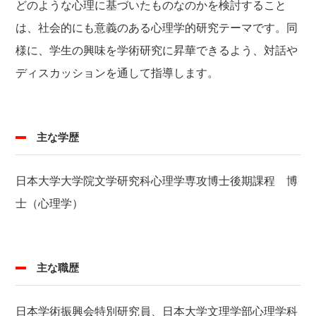
どのような心理に基づいたものなのかを検討すること
は、社会的にも意義のある心理学的研究テーマです。同
様に、学生の興味を学術研究に昇華できるよう、対話や
ディスカッションを通して指導します。
主な学歴
日本大学大学院文学研究科心理学専攻博士後期課程 博
士（心理学）
主な職歴
日本学術振興会特別研究員、日本大学文理学部心理学科