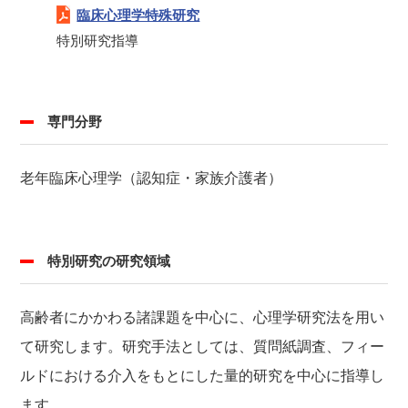
臨床心理学特殊研究
特別研究指導
専門分野
老年臨床心理学（認知症・家族介護者）
特別研究の研究領域
高齢者にかかわる諸課題を中心に、心理学研究法を用い
て研究します。研究手法としては、質問紙調査、フィー
ルドにおける介入をもとにした量的研究を中心に指導し
ます。