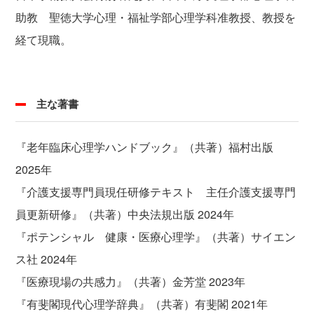
助教 聖徳大学心理・福祉学部心理学科准教授、教授を
経て現職。
主な著書
『老年臨床心理学ハンドブック』（共著）福村出版
2025年
『介護支援専門員現任研修テキスト 主任介護支援専門
員更新研修』（共著）中央法規出版 2024年
『ポテンシャル 健康・医療心理学』（共著）サイエン
ス社 2024年
『医療現場の共感力』（共著）金芳堂 2023年
『有斐閣現代心理学辞典』（共著）有斐閣 2021年