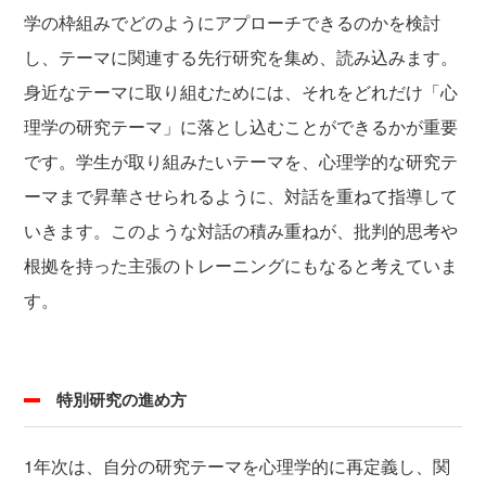
学の枠組みでどのようにアプローチできるのかを検討
し、テーマに関連する先行研究を集め、読み込みます。
身近なテーマに取り組むためには、それをどれだけ「心
理学の研究テーマ」に落とし込むことができるかが重要
です。学生が取り組みたいテーマを、心理学的な研究テ
ーマまで昇華させられるように、対話を重ねて指導して
いきます。このような対話の積み重ねが、批判的思考や
根拠を持った主張のトレーニングにもなると考えていま
す。
特別研究の進め方
1年次は、自分の研究テーマを心理学的に再定義し、関