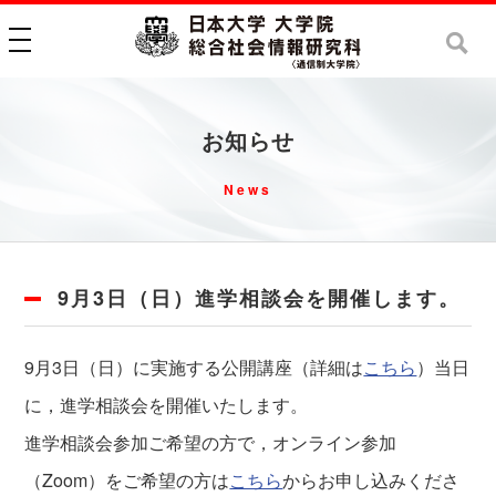
toggle navigation
お知らせ
News
9月3日（日）進学相談会を開催します。
9月3日（日）に実施する公開講座（詳細は
こちら
）当日
に，進学相談会を開催いたします。
進学相談会参加ご希望の方で，オンライン参加
（Zoom）をご希望の方は
こちら
からお申し込みくださ