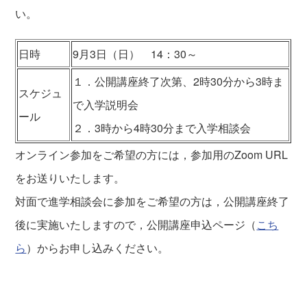
い。
日時
9月3日（日） 14：30～
１．公開講座終了次第、2時30分から3時ま
スケジュ
で入学説明会
ール
２．3時から4時30分まで入学相談会
オンライン参加をご希望の方には，参加用のZoom URL
をお送りいたします。
対面で進学相談会に参加をご希望の方は，公開講座終了
後に実施いたしますので，公開講座申込ページ（
こち
ら
）からお申し込みください。