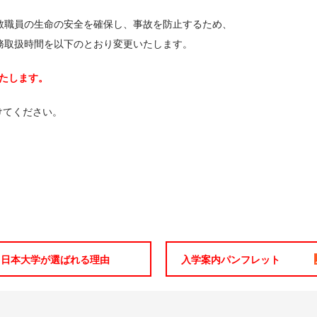
教職員の生命の安全を確保し、事故を防止するため、
務取扱時間を以下のとおり変更いたします。
たします。
けてください。
日本大学が選ばれる理由
入学案内パンフレット