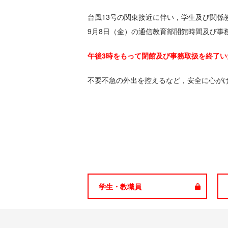
台風13号の関東接近に伴い，学生及び関係
9月8日（金）の通信教育部開館時間及び事
午後3時をもって閉館及び事務取扱を終了い
不要不急の外出を控えるなど，安全に心が
学生・教職員