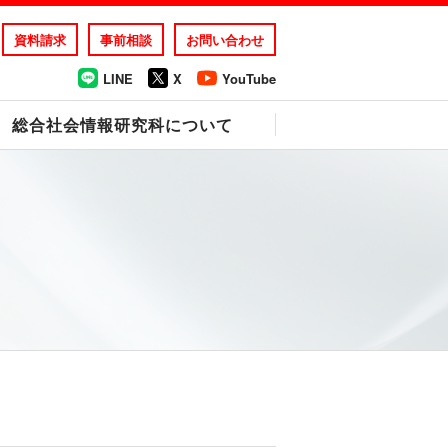
資料請求
事前相談
お問い合わせ
LINE
X
YouTube
総合社会情報研究科について