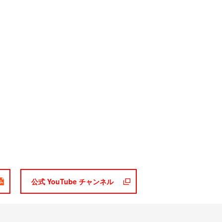
公式 YouTube チャンネル