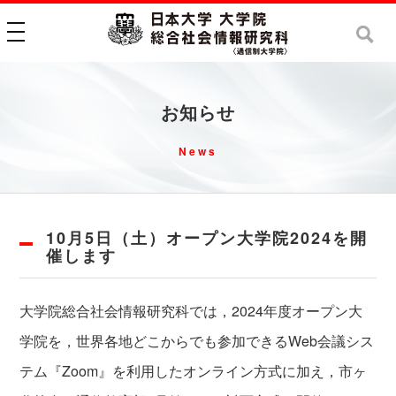
toggle navigation
お知らせ
News
10月5日（土）オープン大学院2024を開
催します
大学院総合社会情報研究科では，2024年度オープン大
学院を，世界各地どこからでも参加できるWeb会議シス
テム『Zoom』を利用したオンライン方式に加え，市ヶ