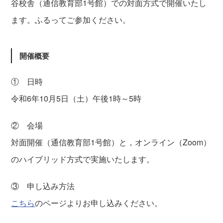
谷校舎（通信教育部1号館）での対面方式で開催いたし
ます。ふるってご参加ください。
開催概要
① 日時
令和6年10月5日（土）午後1時～5時
② 会場
対面開催（通信教育部1号館）と，オンライン（Zoom）
のハイブリッド方式で実施いたします。
③ 申し込み方法
こちら
のページよりお申し込みください。