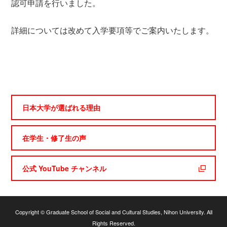
認可申請を行いました。
詳細については改めて入学要項等でご案内いたします。
日本大学が選ばれる理由
在学生・修了生の声
公式 YouTube チャンネル
Copyright © Graduate School of Social and Cultural Studies, Nihon University. All
Rights Reserved.