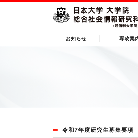
お知らせ
専攻案
令和7年度研究生募集要項