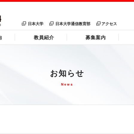
日本大学
日本大学通信教育部
アクセス
内
教員紹介
募集案内
お知らせ
News