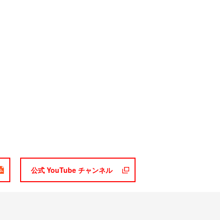
公式 YouTube チャンネル