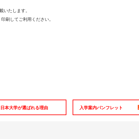
載いたします。
，印刷してご利用ください。
日本大学が選ばれる理由
入学案内パンフレット