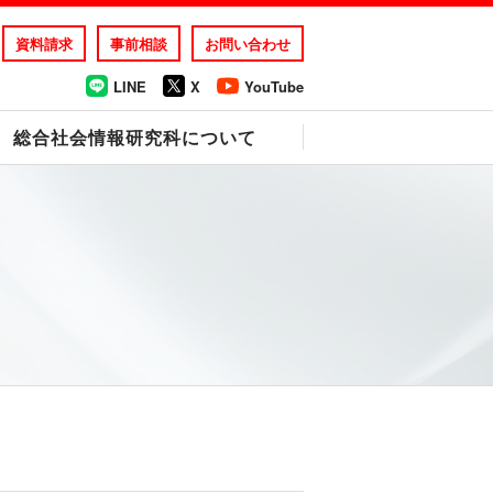
資料請求
事前相談
お問い合わせ
LINE
X
YouTube
総合社会情報研究科について