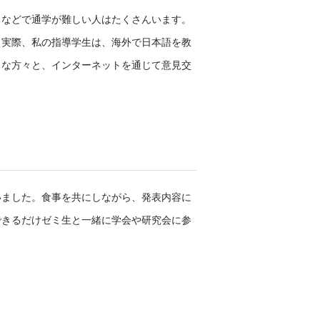
るなどで通学が難しい人はたくさんいます。
。実際、私の指導学生は、海外で日本語を教
うな方々と、インターネットを通じて意見交
いました。食事を共にしながら、発表内容に
できるだけゼミ生と一緒に学会や研究会に参