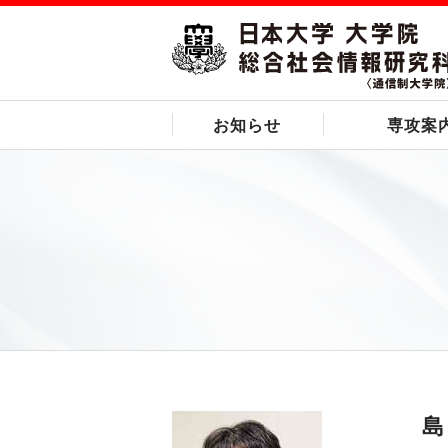
お知らせ
専攻案
島