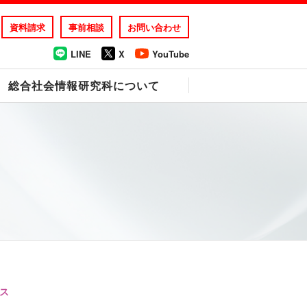
資料請求
事前相談
お問い合わせ
LINE
X
YouTube
総合社会情報研究科について
ス