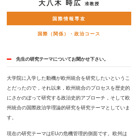
大八木 時広
准教授
国際情報専攻
国際（関係）・政治コース
先生の研究テーマについてお聞かせ下さい。
大学院に入学した動機が欧州統合を研究したいというこ
とだったので，それ以来，欧州統合のプロセスを歴史的
にさかのぼって研究する政治史的アプローチ，そして欧
州統合の国際政治学理論的研究を研究テーマとしていま
す。
現在の研究テーマはEUの危機管理的側面です。欧州は