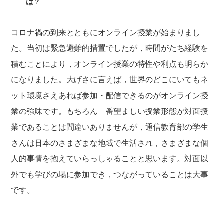
は？
コロナ禍の到来とともにオンライン授業が始まりまし
た。当初は緊急避難的措置でしたが，時間がたち経験を
積むことにより，オンライン授業の特性や利点も明らか
になりました。大げさに言えば，世界のどこにいてもネ
ット環境さえあれば参加・配信できるのがオンライン授
業の強味です。もちろん一番望ましい授業形態が対面授
業であることは間違いありませんが，通信教育部の学生
さんは日本のさまざまな地域で生活され，さまざまな個
人的事情を抱えていらっしゃることと思います。対面以
外でも学びの場に参加でき，つながっていることは大事
です。