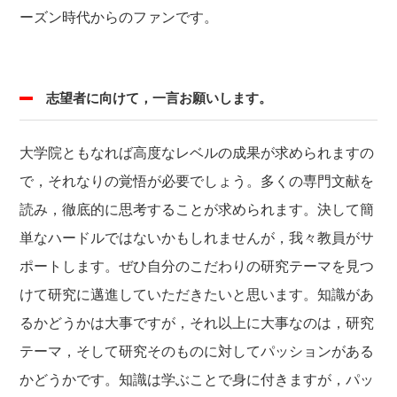
ーズン時代からのファンです。
志望者に向けて，一言お願いします。
大学院ともなれば高度なレベルの成果が求められますの
で，それなりの覚悟が必要でしょう。多くの専門文献を
読み，徹底的に思考することが求められます。決して簡
単なハードルではないかもしれませんが，我々教員がサ
ポートします。ぜひ自分のこだわりの研究テーマを見つ
けて研究に邁進していただきたいと思います。知識があ
るかどうかは大事ですが，それ以上に大事なのは，研究
テーマ，そして研究そのものに対してパッションがある
かどうかです。知識は学ぶことで身に付きますが，パッ