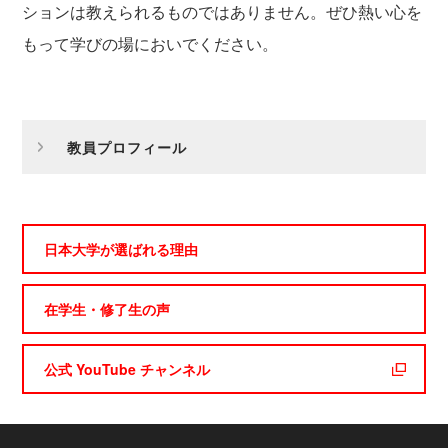
ションは教えられるものではありません。ぜひ熱い心を
もって学びの場においでください。
教員プロフィール
日本大学が選ばれる理由
在学生・修了生の声
公式 YouTube チャンネル