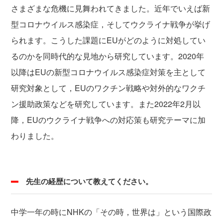
さまざまな危機に見舞われてきました。近年でいえば新
型コロナウイルス感染症，そしてウクライナ戦争が挙げ
られます。こうした課題にEUがどのように対処してい
るのかを同時代的な見地から研究しています。2020年
以降はEUの新型コロナウイルス感染症対策を主として
研究対象として，EUのワクチン戦略や対外的なワクチ
ン援助政策などを研究しています。また2022年2月以
降，EUのウクライナ戦争への対応策も研究テーマに加
わりました。
先生の経歴について教えてください。
中学一年の時にNHKの「その時，世界は」という国際政