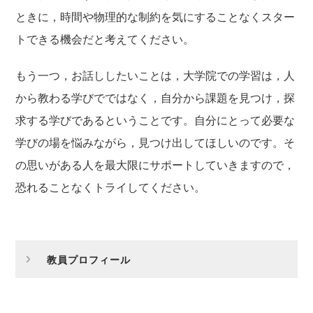
ときに，時間や物理的な制約を気にすることなくスター
トできる機会だと考えてください。
もう一つ，お話ししたいことは，大学院での学習は，人
から教わる学びでではなく，自分から課題を見つけ，探
求する学びであるということです。自分にとって必要な
学びの場を悩みながら，見つけ出してほしいのです。そ
の思いがある人を最大限にサポートしていきますので，
恐れることなくトライしてください。
教員プロフィール