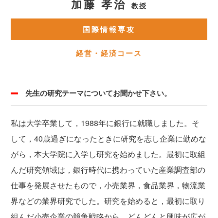
加藤 孝治
教授
国際情報専攻
経営・経済コース
先生の研究テーマについてお聞かせ下さい。
私は大学卒業して，1988年に銀行に就職しました。そ
して，40歳過ぎになったときに研究を志し企業に勤めな
がら，本大学院に入学し研究を始めました。最初に取組
んだ研究領域は，銀行時代に携わっていた産業調査部の
仕事を発展させたもので，小売業界，食品業界，物流業
界などの業界研究でした。研究を始めると，最初に取り
組んだ小売企業の競争戦略から，どんどんと興味が広が