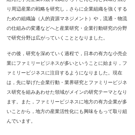
り周辺産業の戦略を研究し，さらに企業組織を強くする
ための組織論（人的資源マネジメント）や，流通・物流
の仕組みの変遷などへと産業研究・企業行動研究の分野
で研究分野は広がっていくこととなりました。
その後，研究を深めていく過程で，日本の有力な小売企
業にファミリービジネスが多いということに始まり，フ
ァミリービジネスに注目するようになりました。現在
は，先に挙げた企業行動・業界研究とファミリービジネ
ス研究を組みあわせた領域がメインの研究テーマとなり
ます。また，ファミリービジネスに地方の有力企業が多
いことから，地方の産業活性化にも興味をもって取り組
んでいます。