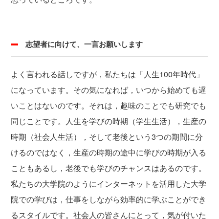
志望者に向けて、一言お願いします
よく言われる話しですが，私たちは「人生100年時代」
になっています。その気になれば，いつから始めても遅
いことはないのです。それは，趣味のことでも研究でも
同じことです。人生を学びの時期（学生生活），生産の
時期（社会人生活），そして老後という3つの期間に分
けるのではなく，生産の時期の途中に学びの時期が入る
こともあるし，老後でも学びのチャンスはあるのです。
私たちの大学院のようにインターネットを活用した大学
院での学びは，仕事をしながら効率的に学ぶことができ
るスタイルです。社会人の皆さんにとって，気が付いた