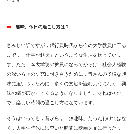
趣味、休日の過ごし方は？
さみしい話ですが，銀行員時代から今の大学教員に至る
まで，「仕事が趣味」というような生活を送っていま
す。ただ，本大学院の教員になってからは，社会人経験
の深い方々の研究に付き合うために，皆さんの多様な興
味に追いつくために，多くの文献を読むようになり，興
味の幅が広がってくるようになりました。それはそれ
で，楽しい時間の過ごし方になています。
そうはいっても，昔から，「無趣味」だったわけではな
く，大学生時代には空いた時間に映画を見に行ったり，