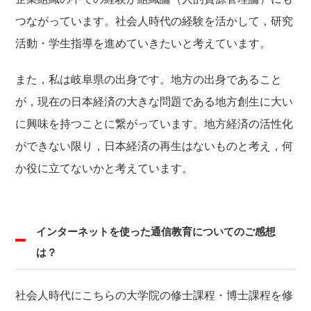
つながっています。社会人時代の経験を活かして，研究
活動・学生指導を進めていきたいと考えています。
また，私は岐阜県の出身です。地方の出身であること
が，現在の日本経済の大きな問題である地方創生に大い
に興味を持つことに繋がっています。地方経済の活性化
ができない限り，日本経済の再生はないものと考え，何
か役に立てないかと考えています。
インターネットを使った通信教育についてのご感想
は？
社会人時代にこちらの大学院の修士課程・博士課程を修