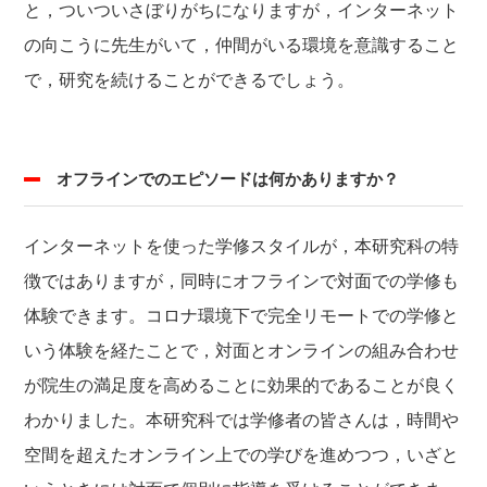
と，ついついさぼりがちになりますが，インターネット
の向こうに先生がいて，仲間がいる環境を意識すること
で，研究を続けることができるでしょう。
オフラインでのエピソードは何かありますか？
インターネットを使った学修スタイルが，本研究科の特
徴ではありますが，同時にオフラインで対面での学修も
体験できます。コロナ環境下で完全リモートでの学修と
いう体験を経たことで，対面とオンラインの組み合わせ
が院生の満足度を高めることに効果的であることが良く
わかりました。本研究科では学修者の皆さんは，時間や
空間を超えたオンライン上での学びを進めつつ，いざと