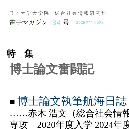
特 集
博士論文奮闘記
博士論文執筆航海日誌
■
……赤木 浩文（総合社会情
専攻 2020年度入学 2024年