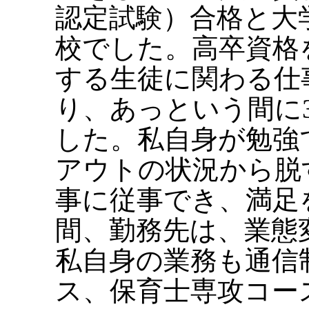
認定試験）合格と大
校でした。高卒資格
する生徒に関わる仕
り、あっという間に
した。私自身が勉強
アウトの状況から脱
事に従事でき、満足
間、勤務先は、業態
私自身の業務も通信
ス、保育士専攻コー