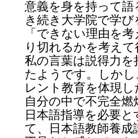
意義を身を持って語
き続き大学院で学び
「できない理由を考
り切れるかを考えて
私の言葉は説得力を
たようです。しかし
レント教育を体現し
自分の中で不完全燃
日本語指導を必要と
て、日本語教師養成