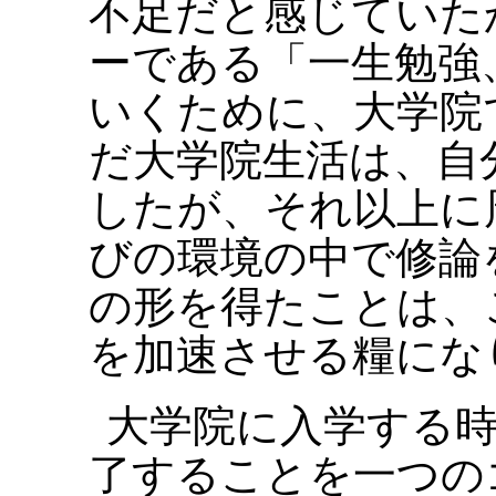
不足だと感じていた
ーである「一生勉強
いくために、大学院
だ大学院生活は、自
したが、それ以上に
びの環境の中で修論
の形を得たことは、
を加速させる糧にな
大学院に入学する
了することを一つの