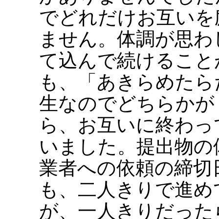
でどれだけお互いを
ません。体調が思わ
て込んで続けること
も、「あきらめたら
生なのでどちらかが
ら、お互いに終わっ
いました。提出物の
業者への依頼の締切
も、二人きりで進め
が、一人きりだった