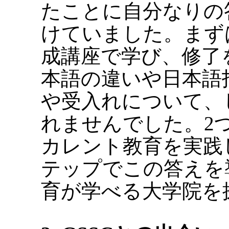
たことに自分なりの
けていました。まず
成講座で学び、修了
本語の違いや日本語
や受入れについて、
れませんでした。2
カレント教育を実践
テップでこの答えを
育が学べる大学院を