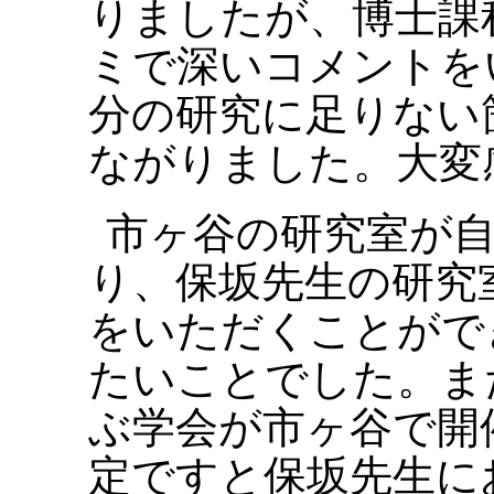
りましたが、博士課
ミで深いコメントを
分の研究に足りない
ながりました。大変
市ヶ谷の研究室が
り、保坂先生の研究
をいただくことがで
たいことでした。ま
ぶ学会が市ヶ谷で開
定ですと保坂先生に