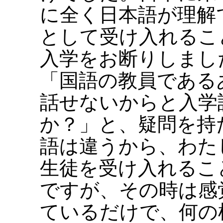
に全く日本語が理解
として受け入れるこ
入学をお断りしまし
「国語の教員である
話せないからと入学
か？」と、疑問を持
語は違うから、わた
生徒を受け入れるこ
ですが、その時は感
ているだけで、何の