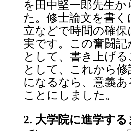
を田中堅一郎先生か
た。修士論文を書く
立などで時間の確保
実です。この奮闘記
として、書き上げる
として、これから修
になるなら、意義あ
ことにしました。
2. 大学院に進学す