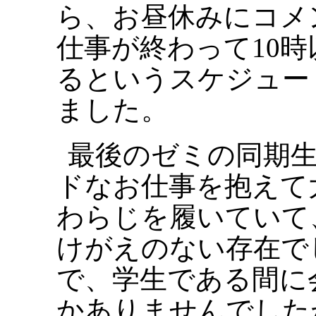
ら、お昼休みにコメ
仕事が終わって10
るというスケジュー
ました。
最後のゼミの同期生
ドなお仕事を抱えて
わらじを履いていて
けがえのない存在で
で、学生である間に
かありませんでしたが