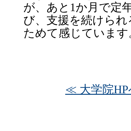
が、あと1か月で定
び、支援を続けられ
ためて感じています
≪ 大学院HP