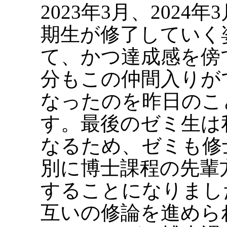
2023年3月、202
期生が修了していく
て、かつ達成感を傍
分もこの仲間入りが
なったのを昨日のこ
す。最後のゼミ生は
なるため、ゼミも修
別に博士課程の先輩
することになりまし
互いの修論を進めら