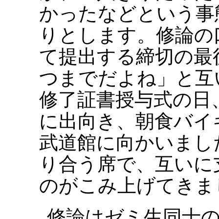
かったなどという事
りとします。修論の
て提出する締切の最
つまでだよね」と互
修了証書授与式の日
に出向き、朝食バイ
武道館に向かいまし
り合う席で、互いに
のがこみ上げてきま
修論はゼミ生同士