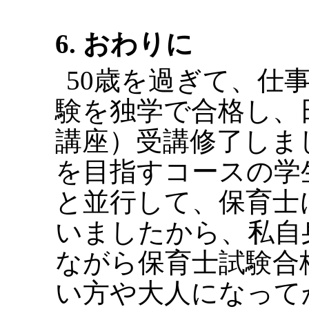
6. おわりに
50歳を過ぎて、仕
験を独学で合格し、日
講座）受講修了しま
を目指すコースの学
と並行して、保育士
いましたから、私自
ながら保育士試験合
い方や大人になって