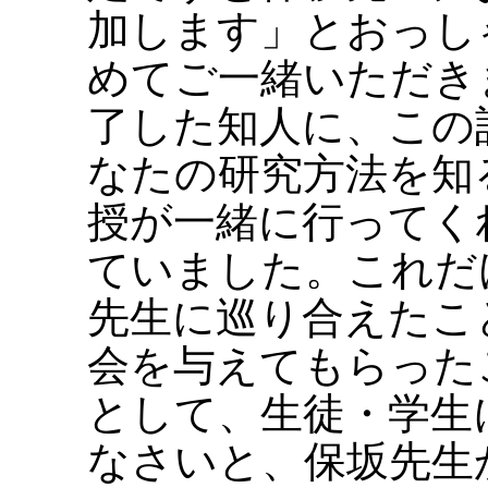
加します」とおっし
めてご一緒いただき
了した知人に、この
なたの研究方法を知
授が一緒に行ってく
ていました。これだ
先生に巡り合えたこ
会を与えてもらった
として、生徒・学生
なさいと、保坂先生