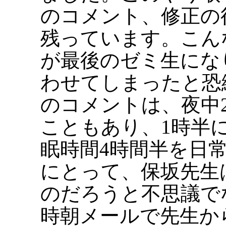
のコメント、修正の
残っています。こん
が最後のゼミ生にな
わせてしまったと恐
のコメントは、夜中
こともあり、1時半
眠時間4時間半を日
にとって、保坂先生
のだろうと不思議で
時朝メールで先生か