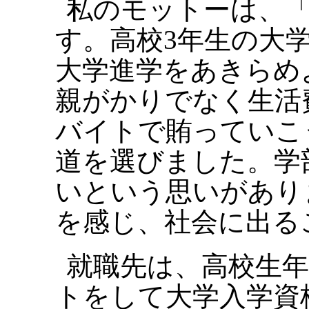
私のモットーは、
す。高校3年生の大
大学進学をあきらめ
親がかりでなく生活
バイトで賄っていこ
道を選びました。学
いという思いがあり
を感じ、社会に出る
就職先は、高校生
トをして大学入学資