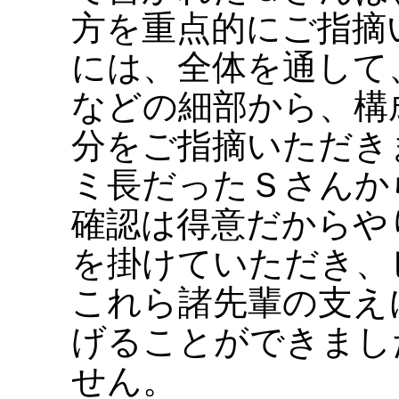
方を重点的にご指摘
には、全体を通して
などの細部から、構
分をご指摘いただき
ミ長だったＳさんか
確認は得意だからや
を掛けていただき、
これら諸先輩の支え
げることができまし
せん。