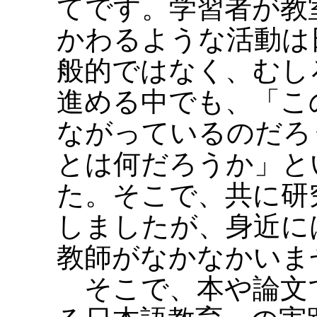
てです。学習者が教
かわるような活動は
般的ではなく、むし
進める中でも、「こ
ながっているのだろ
とは何だろうか」と
た。そこで、共に研
しましたが、身近に
教師がなかなかいま
そこで、本や論文