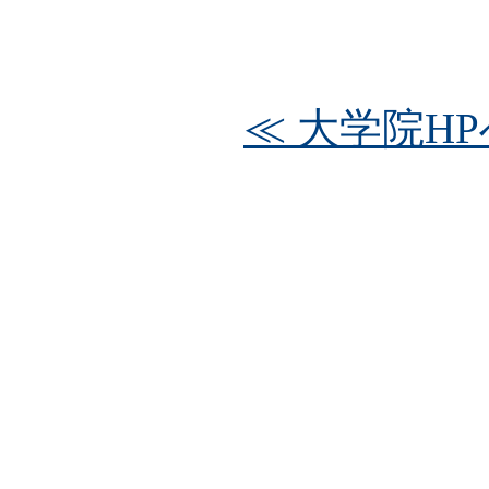
≪ 大学院HP