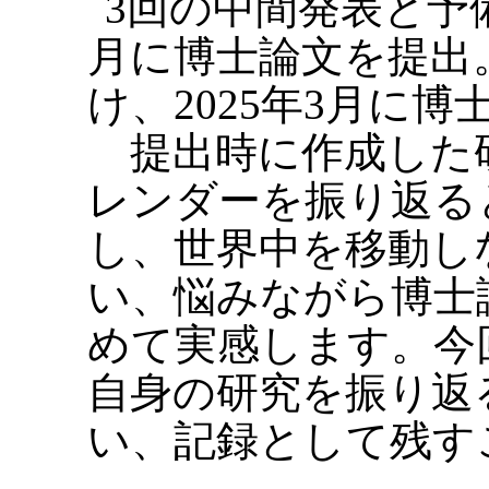
3回の中間発表と予備
月に博士論文を提出
け、2025年3月に
提出時に作成した研
レンダーを振り返る
し、世界中を移動し
い、悩みながら博士
めて実感します。今
自身の研究を振り返
い、記録として残す