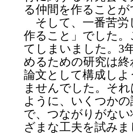
る仲間を作ることが
そして、一番苦労
作ること」でした。
てしまいました。3
めるための研究は終
論文として構成しよ
ませんでした。それ
ように、いくつかの
で、つながりがない
ざまな工夫を試みま