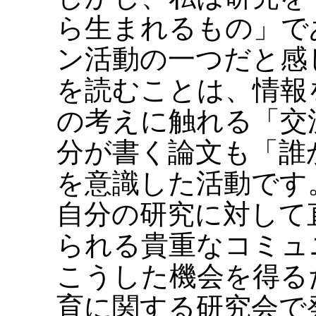
ら生まれるもの」で
ン活動の一つだと感
を読むことは、情報
の考えに触れる「交
分が書く論文も「誰
を意識した活動です
自分の研究に対して
られる貴重なコミュ
こうした機会を得る
育に関する研究会で