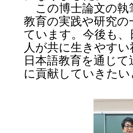
この博士論文の執
教育の実践や研究の
ています。今後も、
人が共に生きやすい
日本語教育を通じて
に貢献していきたい