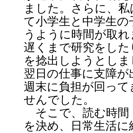
ました。さらに、私
て小学生と中学生の
うように時間が取れ
遅くまで研究をした
を捻出しようとしま
翌日の仕事に支障が
週末に負担が回って
せんでした。
そこで、読む時間
を決め、日常生活に