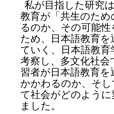
私が目指した研究
教育が「共生のため
るのか、その可能性
ため、日本語教育を
ていく、日本語教育
考察し、多文化社会
習者が日本語教育を
かかわるのか、そし
て社会がどのように
ました。