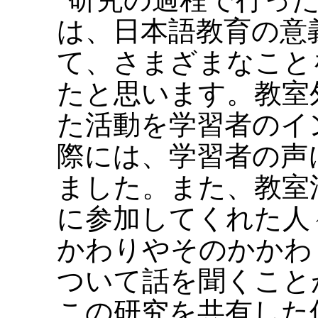
は、日本語教育の意
て、さまざまなこと
たと思います。教室
た活動を学習者のイ
際には、学習者の声
ました。また、教室
に参加してくれた人
かわりやそのかかわ
ついて話を聞くこと
この研究を共有した