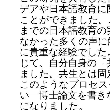
デアや日本語教育に
ことができました。
までの日本語教育の
なかった多くの声に
に貴重な経験でした
じて、自分自身の「
ました。共生とは固
このようなプロセス
い―博士論文を書き
になりました。