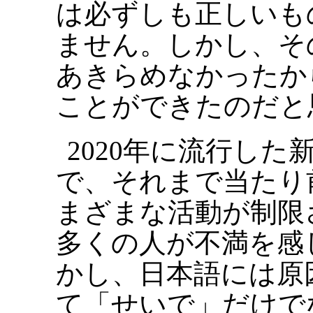
は必ずしも正しいも
ません。しかし、そ
あきらめなかったか
ことができたのだと
2020年に流行し
で、それまで当たり
まざまな活動が制限
多くの人が不満を感
かし、日本語には原
て「せいで」だけで