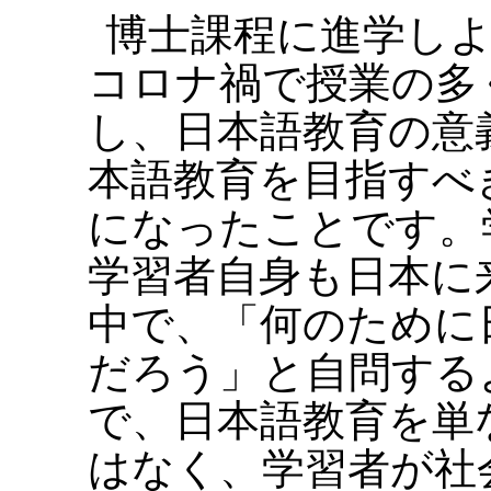
博士課程に進学し
コロナ禍で授業の多
し、日本語教育の意
本語教育を目指すべ
になったことです。
学習者自身も日本に
中で、「何のために
だろう」と自問する
で、日本語教育を単
はなく、学習者が社