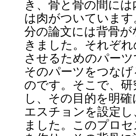
き、骨と骨の間には
は肉がついています
分の論文には背骨が
きました。それぞれ
させるためのパーツ
そのパーツをつなげ
のです。そこで、研
し、その目的を明確
エスチョンを設定し
ました。このプロセ