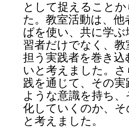
として捉えることか
た。教室活動は、他
ばを使い、共に学ぶ
習者だけでなく、教
担う実践者を巻き込
いと考えました。さ
践を通じて、その実
ような意識を持ち、
化していくのか、そ
と考えました。