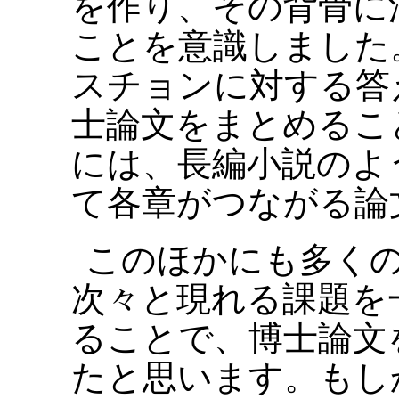
を作り、その背骨に
ことを意識しました
スチョンに対する答
士論文をまとめるこ
には、長編小説のよ
て各章がつながる論
このほかにも多く
次々と現れる課題を
ることで、博士論文
たと思います。もし