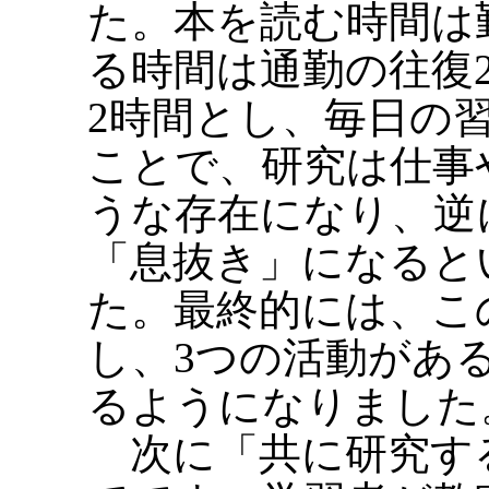
た。本を読む時間は
る時間は通勤の往復
2時間とし、毎日の
ことで、研究は仕事
うな存在になり、逆
「息抜き」になると
た。最終的には、こ
し、3つの活動があ
るようになりました
次に「共に研究す