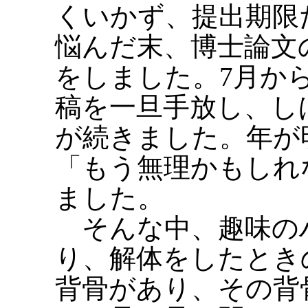
くいかず、提出期限
悩んだ末、博士論文
をしました。7月か
稿を一旦手放し、し
が続きました。年が
「もう無理かもしれ
ました。
そんな中、趣味の
り、解体をしたとき
背骨があり、その背