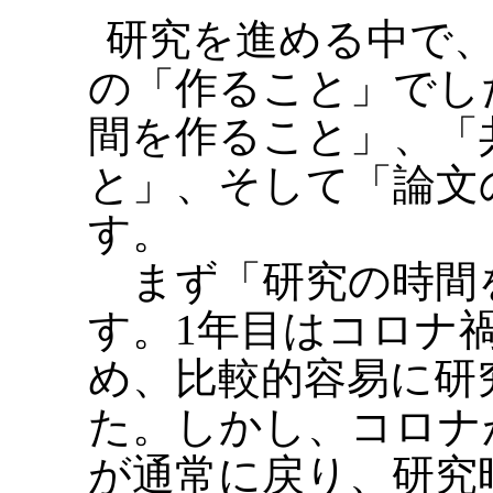
研究を進める中で、
の「作ること」でし
間を作ること」、「
と」、そして「論文
す。
まず「研究の時間
す。1年目はコロナ
め、比較的容易に研
た。しかし、コロナ
が通常に戻り、研究