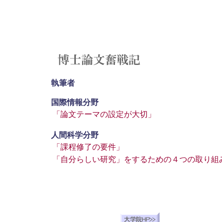
執筆者
国際情報分野
「論文テーマの設定が大切」
人間科学分野
「課程修了の要件」
「自分らしい研究」をするための４つの取り組