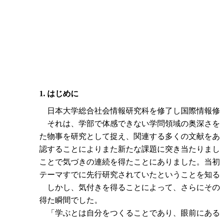
1. はじめに
日本大学総合社会情報研究科を修了し国際情報修
それは、学部で体感できない学問領域の奥深さを
た物事を研究として捉え、関連する多くの文献をあ
認することによりまた新たな課題に突き当たりまし
ことで気づきの連続を得たことにありました。当初
テーマすでに先行研究されていたということを知る
しかし、気付きを得ることによって、さらにその
得た瞬間でした。
「学ぶとは自分をつくることであり、眼前にある