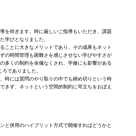
導を仰ぎます。時に厳しいご指導もいただき、課題
た学びとなりました。
ることに大きなメリットであり、その成果もネット
ずの時間管理も困難さを感じさせない学びやすさが
の多くの制約を余儀なくされ、学修にも影響がある
ころでありました。
、時には質問のやり取りの中でも締め切りという時
できず、ネットという空間的制約に苛立ちをおぼえ
ンと併用のハイブリット方式で開催すればどうかと