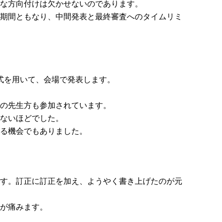
な方向付けは欠かせないのであります。
期間ともなり、中間発表と最終審査へのタイムリミ
式を用いて、会場で発表します。
の先生方も参加されています。
ないほどでした。
る機会でもありました。
す。訂正に訂正を加え、ようやく書き上げたのが元
が痛みます。