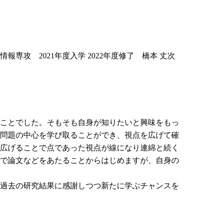
情報専攻 2021年度入学 2022年度修了 橋本 丈次
ことでした。そもそも自身が知りたいと興味をもっ
問題の中心を学び取ることができ、視点を広げて確
広げることで点であった視点が線になり連綿と続く
で論文などをあたることからはじめますが、自身の
過去の研究結果に感謝しつつ新たに学ぶチャンスを