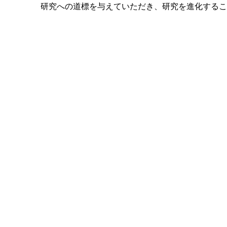
研究への道標を与えていただき、研究を進化するこ