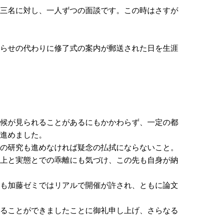
三名に対し、一人ずつの面談です。この時はさすが
らせの代わりに修了式の案内が郵送された日を生涯
候が見られることがあるにもかかわらず、一定の都
進めました。
の研究も進めなければ疑念の払拭にならないこと。
上と実態とでの乖離にも気づけ、この先も自身が納
も加藤ゼミではリアルで開催が許され、ともに論文
ることができましたことに御礼申し上げ、さらなる