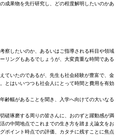
の成果物を先行研究し、どの程度解明したいのかあ
考察したいのか、あるいはご指導される科目や領域
ーリングもあるでしょうが、大変貴重な時間である
えていたのであるが、先生も社会経験が豊富で、金
。とはいいつつも社会人にとって時間と費用を有効
年齢幅があることを聞き、入学へ向けての大いなる
切磋琢磨する周りの皆さんに、おのずと躍動感が満
活の中間地点でこれまでの生き方を踏まえ論文をお
グポイント時点での評価、カタチに残すことに焦点