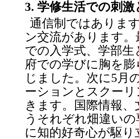
3. 学修生活での刺
通信制ではありま
ン交流があります。
での入学式、学部生
府での学びに胸を膨
じました。次に5月
ーションとスクーリ
きます。国際情報、
うそれぞれ畑違いの
に知的好奇心が駆り