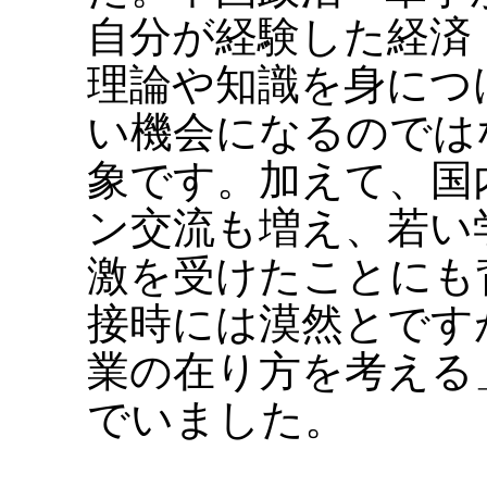
自分が経験した経済
理論や知識を身につ
い機会になるのでは
象です。加えて、国
ン交流も増え、若い
激を受けたことにも
接時には漠然とです
業の在り方を考える
でいました。