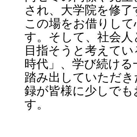
され、大学院を修了
この場をお借りして
す。そして、社会人
目指そうと考えてい
時代」、学び続ける
踏み出していただき
録が皆様に少しでも
す。