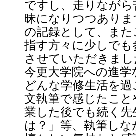
ですし、走りながら
昧になりつつありま
の記録として、また
指す方々に少しでも
させていただきまし
今更大学院への進学
どんな学修生活を過
文執筆で感じたこと
業した後でも続く先
は？」等、執筆しな