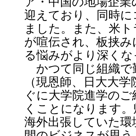
ア・中国の地場企業
迎えており、同時に
ました。また、米ト
が喧伝され、板挟み
る悩みがより深くな
かつて同じ組織で
（現恩師、日大大学
ぐに大学院進学のご
くことになります。
海外出張していた環
間のビジネスが思う