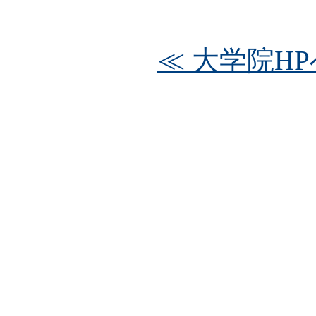
≪ 大学院HP