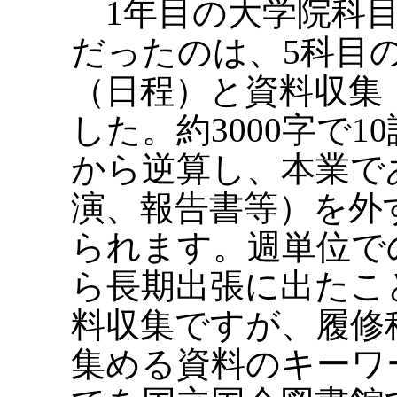
1年目の大学院科目
だったのは、5科目
（日程）と資料収集
した。約3000字で
から逆算し、本業で
演、報告書等）を外
られます。週単位で
ら長期出張に出たこ
料収集ですが、履修
集める資料のキーワ