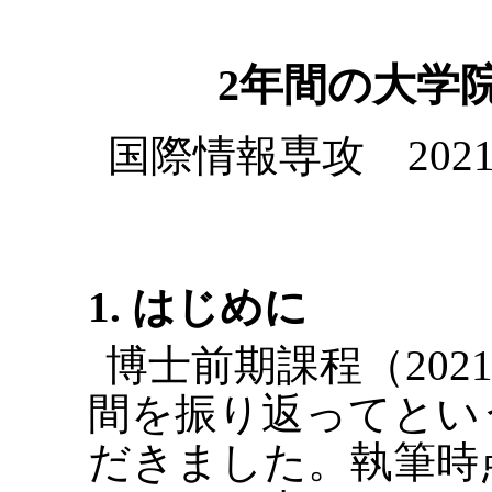
2年間の大学
国際情報専攻 202
1. はじめに
博士前期課程（2021
間を振り返ってとい
だきました。執筆時