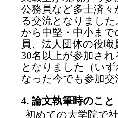
公務員など多士済々が
る交流となりました
から中堅・中小まで
員、法人団体の役職
30名以上が参加さ
となりました（いず
なった今でも参加交
4. 論文執筆時のこと
初めての大学院で