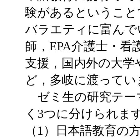
験があるということ
バラエティに富んで
師，EPA介護士・
支援，国内外の大学
ど，多岐に渡ってい
ゼミ生の研究テー
く3つに分けられま
（1）日本語教育の