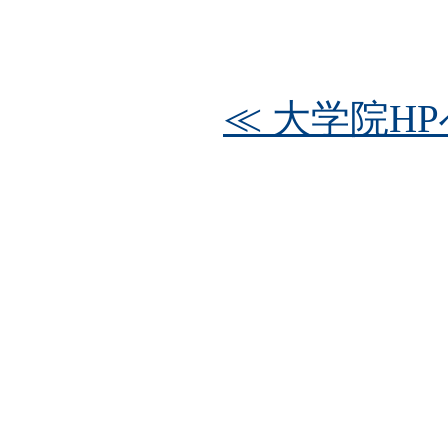
≪ 大学院HP