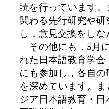
読を行っています。
関わる先行研究や研
し，意見交換をしな
その他にも，5月に
れた日本語教育学会
にも参加し，各自の
を深めています。ま
ジア日本語教育・日本