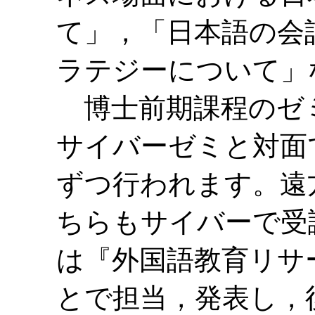
て」，「日本語の会
ラテジーについて」
博士前期課程のゼミは
サイバーゼミと対面
ずつ行われます。遠
ちらもサイバーで受
は『外国語教育リサ
とで担当，発表し，