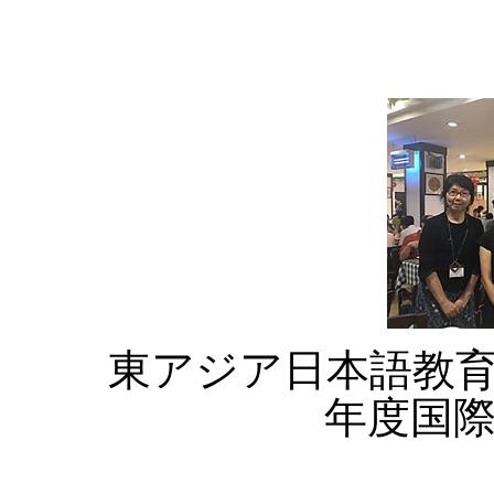
東アジア日本語教育
年度国