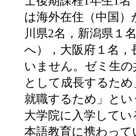
士後期課程1年生1名
は海外在住（中国）
川県2名，新潟県１
へ），大阪府１名，
いません。ゼミ生の
として成長するため
就職するため」とい
大学院に入学してい
本語教育に携わって