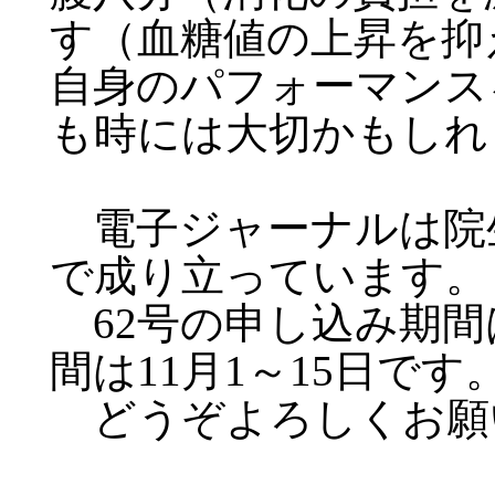
す（血糖値の上昇を抑
自身のパフォーマンス
も時には大切かもしれ
電子ジャーナルは院
で成り立っています。
62号の申し込み期間は
間は11月1～15日です
どうぞよろしくお願