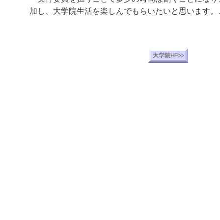
加し、大学院生活を楽しんでもらいたいと思います。