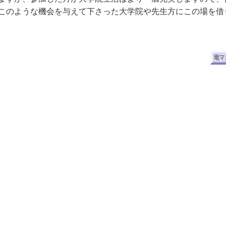
このような機会を与えて下さった大学院や先生方にこの場を借