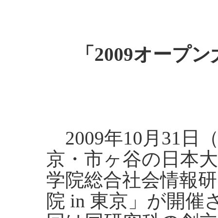
「2009オープン
2009年10月31
京・市ヶ谷の日本
学院総合社会情報研
院 in 東京」が開