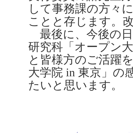
して事務課の方々
ことと存じます。
最後に、今後の日
研究科「オープン
と皆様方のご活躍を
大学院 in 東京」
たいと思います。