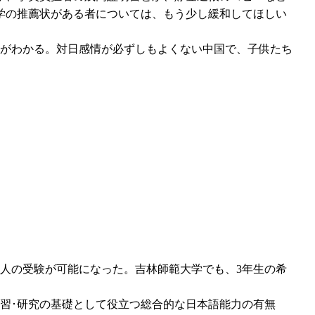
学の推薦状がある者については、もう少し緩和してほしい
がわかる。対日感情が必ずしもよくない中国で、子供たち
万人の受験が可能になった。吉林師範大学でも、3年生の希
ける学習･研究の基礎として役立つ総合的な日本語能力の有無