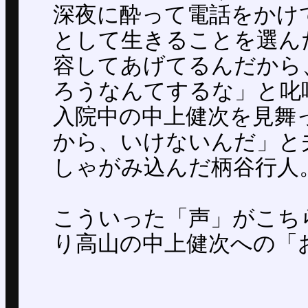
深夜に酔って電話をかけ
として生きることを選ん
容してあげてるんだから
ろうなんてするな」と叱
入院中の中上健次を見舞
から、いけないんだ」と
しゃがみ込んだ柄谷行人
こういった「声」がこち
り高山の中上健次への「