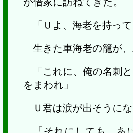
が借家に訪ねてきた。
「Ｕよ、海老を持って
生きた車海老の籠が、
「これに、俺の名刺と
をまわれ」
Ｕ君は涙が出そうにな
「それにしても、あば