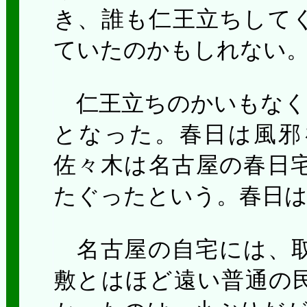
き、誰も仁王立ちして
ていたのかもしれない
仁王立ちのかいもなく
となった。春日は風邪
佐々木は名古屋の春日
たぐったという。春日は
名古屋の自宅には、取
敷とはほど遠い普通の