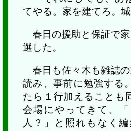
てやる。家を建てろ。城
春日の援助と保証で家
選した。
春日も佐々木も雑誌の
読み、事前に勉強する
たら１行加えることも
会場にやってきて、「
人？」と照れもなく編