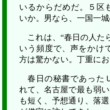
いるからだめだ。５区
いか。男なら、一国一城
これは、“春日の人たら
いう頻度で、声をかけ
方は驚かない。丁重にお
春日の秘書であったＵ
れて、名古屋で最も弱い
も短く、予想通り、落選