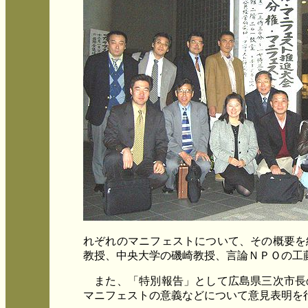
れぞれのマニフェストについて、その概要を
教授、中央大学の磯崎教授、言論ＮＰＯの工
また、「特別報告」として広島県三次市長
マニフェストの意義などについて意見表明を