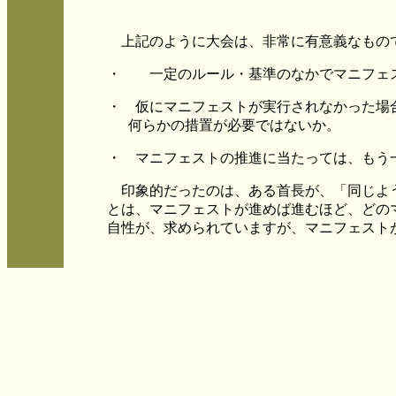
上記のように大会は、非常に有意義なもので
・ 一定のルール・基準のなかでマニフェ
・
仮にマニフェストが実行されなかった場
何らかの措置が必要ではないか。
・
マニフェストの推進に当たっては、もう
印象的だったのは、ある首長が、「同じよう
とは、マニフェストが進めば進むほど、どの
自性が、求められていますが、マニフェスト