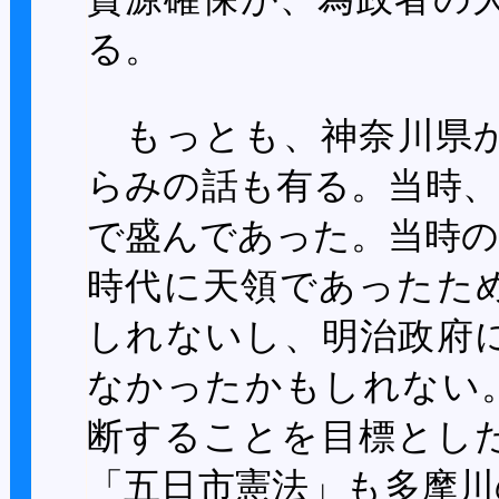
る。
もっとも、神奈川県か
らみの話も有る。当時、
で盛んであった。当時の
時代に天領であったた
しれないし、明治政府
なかったかもしれない
断することを目標とし
「五日市憲法」も多摩川