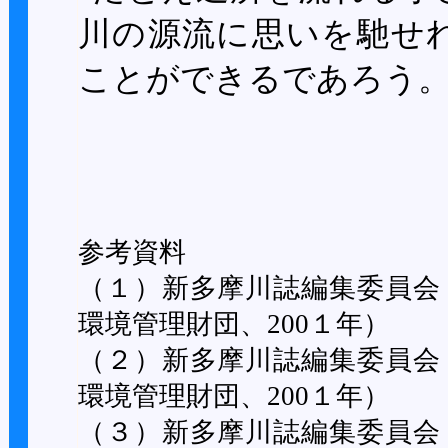
川の源流に思いを馳せ
ことができるであろう
参考資料
（１）新多摩川誌編集委員会
環境管理財団、200１年）
（２）新多摩川誌編集委員会
環境管理財団、200１年）
（３）新多摩川誌編集委員会